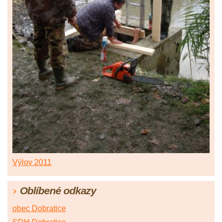
Výlov 2011
Oblíbené odkazy
obec Dobratice